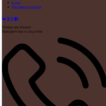
О нас
Доставка и оплата
Теперь мы ближе!
Находите нас в соц.сетях