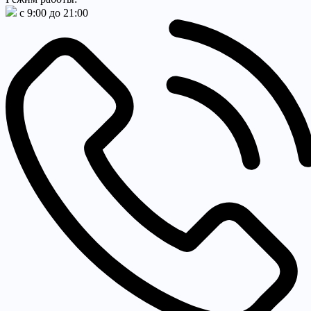
с 9:00 до 21:00