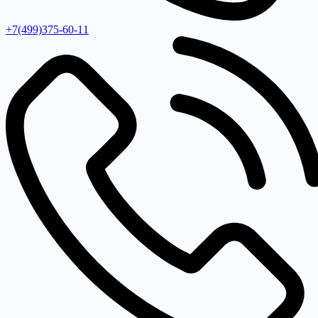
+7(499)375-60-11