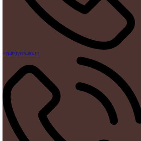
+7(499)375-60-11