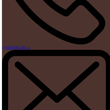
+7(916)565-60-11