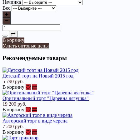
Начинка
Вес
В корзину
Узнать оптовые цены
Рекомендуемые товары
Детский торт на Новый 2015 год
5 790 руб.
В корзину
Оригинальный торт "Царевна лягушка"
19 200 руб.
В корзину
Авторский торт в виде черепа
7 200 руб.
В корзину