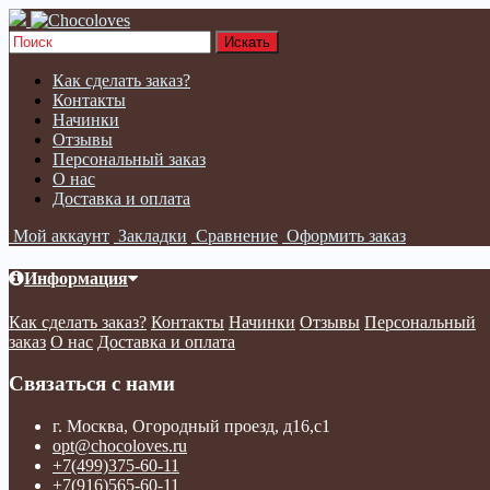
Как сделать заказ?
Контакты
Начинки
Отзывы
Персональный заказ
О нас
Доставка и оплата
Мой аккаунт
Закладки
Сравнение
Оформить заказ
Информация
Как сделать заказ?
Контакты
Начинки
Отзывы
Персональный
заказ
О нас
Доставка и оплата
Связаться с нами
г. Москва, Огородный проезд, д16,с1
opt@chocoloves.ru
+7(499)375-60-11
+7(916)565-60-11