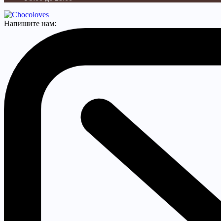
Напишите нам: