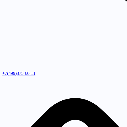
+7(499)375-60-11