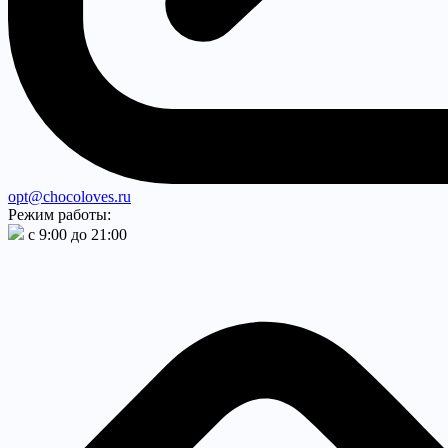
opt@chocoloves.ru
Режим работы:
с 9:00 до 21:00