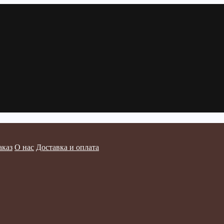
аказ
О нас
Доставка и оплата