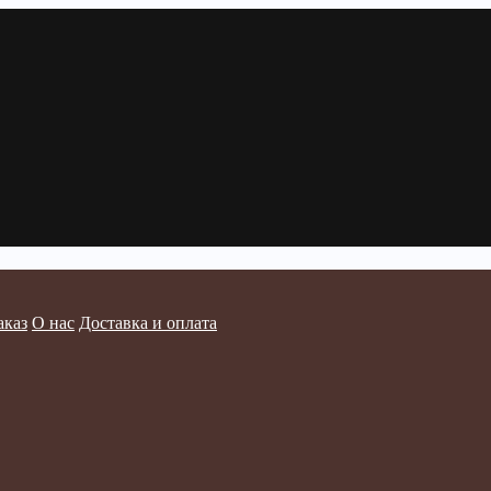
аказ
О нас
Доставка и оплата