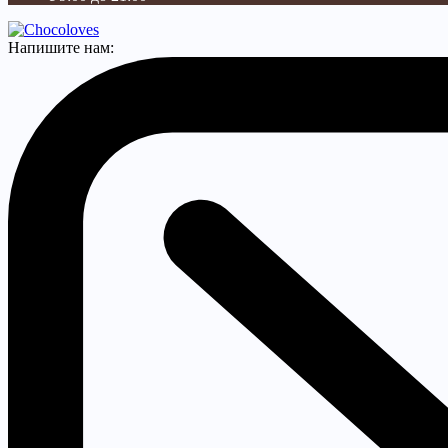
Напишите нам: