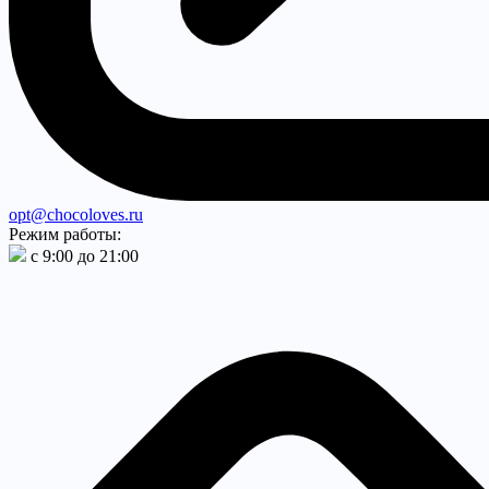
opt@chocoloves.ru
Режим работы:
с 9:00 до 21:00