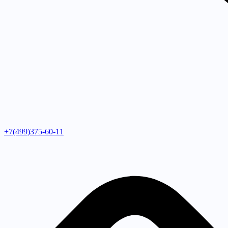
+7(499)375-60-11