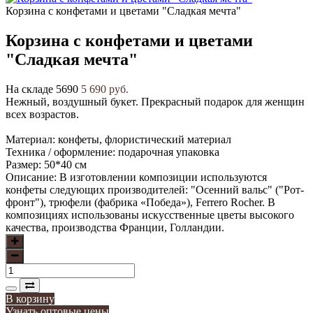
Корзина с конфетами и цветами "Сладкая мечта"
Корзина с конфетами и цветами
"Сладкая мечта"
На складе
5690
5 690 руб.
Нежный, воздушный букет. Прекрасный подарок для женщин
всех возрастов.
Материал: конфеты, флористический материал
Техника / оформление: подарочная упаковка
Размер: 50*40 см
Описание: В изготовлении композиции используются
конфеты следующих производителей: "Осенний вальс" ("Рот-
фронт"), трюфели (фабрика «Победа»), Ferrero Rocher. В
композициях использованы искусственные цветы высокого
качества, производства Франции, Голландии.
В корзину
Узнать оптовые цены