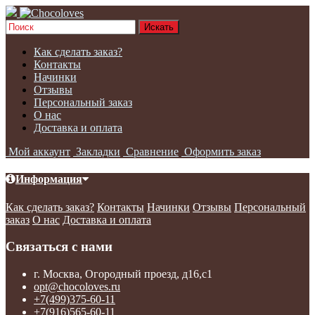
Как сделать заказ?
Контакты
Начинки
Отзывы
Персональный заказ
О нас
Доставка и оплата
Мой аккаунт
Закладки
Сравнение
Оформить заказ
Информация
Как сделать заказ?
Контакты
Начинки
Отзывы
Персональный
заказ
О нас
Доставка и оплата
Связаться с нами
г. Москва, Огородный проезд, д16,с1
opt@chocoloves.ru
+7(499)375-60-11
+7(916)565-60-11