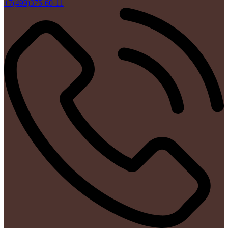
+7(499)375-60-11