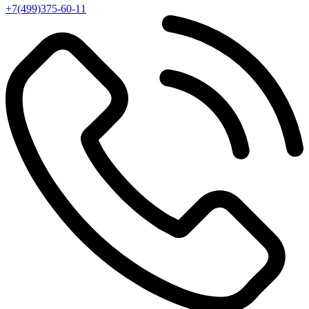
+7(499)375-60-11