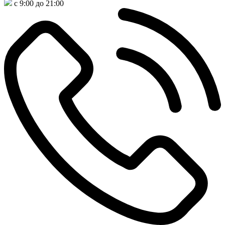
с 9:00 до 21:00