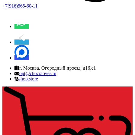
+7(916)565-60-11
г. Москва, Огородный проезд, д16,с1
opt@chocoloves.ru
shop.store