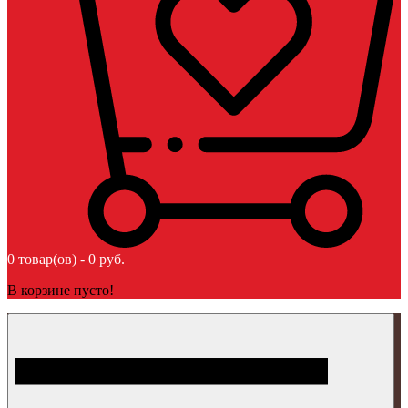
0 товар(ов) - 0 руб.
В корзине пусто!