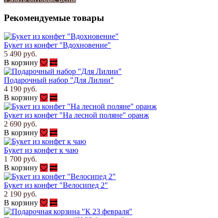
Рекомендуемые товары
Букет из конфет "Вдохновение"
5 490 руб.
В корзину
Подарочный набор "Для Лилии"
4 190 руб.
В корзину
Букет из конфет "На лесной поляне" оранж
2 690 руб.
В корзину
Букет из конфет к чаю
1 700 руб.
В корзину
Букет из конфет "Велосипед 2"
2 190 руб.
В корзину