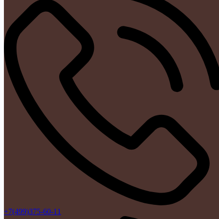
+7(499)375-60-11