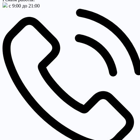
с 9:00 до 21:00