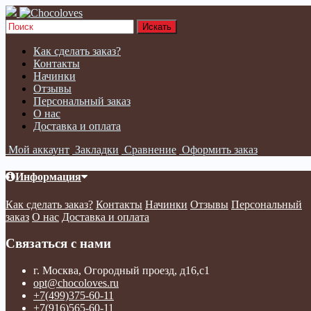
Как сделать заказ?
Контакты
Начинки
Отзывы
Персональный заказ
О нас
Доставка и оплата
Мой аккаунт
Закладки
Сравнение
Оформить заказ
Информация
Как сделать заказ?
Контакты
Начинки
Отзывы
Персональный
заказ
О нас
Доставка и оплата
Связаться с нами
г. Москва, Огородный проезд, д16,с1
opt@chocoloves.ru
+7(499)375-60-11
+7(916)565-60-11