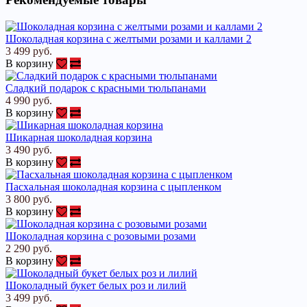
Шоколадная корзина с желтыми розами и каллами 2
3 499 руб.
В корзину
Сладкий подарок с красными тюльпанами
4 990 руб.
В корзину
Шикарная шоколадная корзина
3 490 руб.
В корзину
Пасхальная шоколадная корзина с цыпленком
3 800 руб.
В корзину
Шоколадная корзина с розовыми розами
2 290 руб.
В корзину
Шоколадный букет белых роз и лилий
3 499 руб.