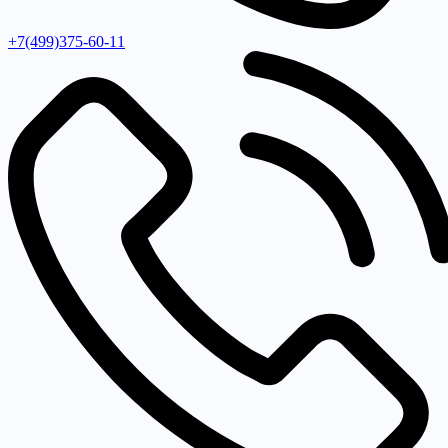
+7(499)375-60-11