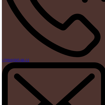
+7(916)565-60-11