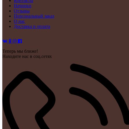
Контакты
Начинки
Отзывы
Персональный заказ
О нас
Доставка и оплата
Теперь мы ближе!
Находите нас в соц.сетях