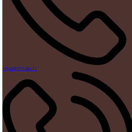
+7(499)375-60-11