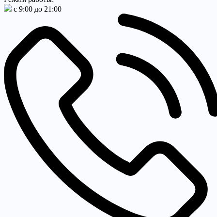
с 9:00 до 21:00