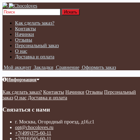
Как сделать заказ?
Контакты
Начинки
Отзывы
Персональный заказ
О нас
Доставка и оплата
Мой аккаунт
Закладки
Сравнение
Оформить заказ
Информация
Как сделать заказ?
Контакты
Начинки
Отзывы
Персональный
заказ
О нас
Доставка и оплата
Связаться с нами
г. Москва, Огородный проезд, д16,с1
opt@chocoloves.ru
+7(499)375-60-11
+7(916)565-60-11