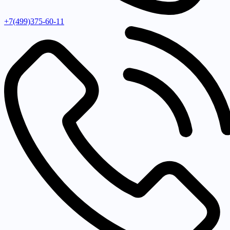
+7(499)375-60-11