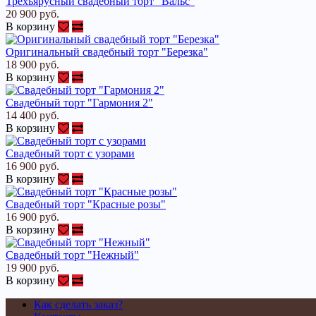
Трехъярусный свадебный торт "Вальс"
20 900 руб.
В корзину
Оригинальный свадебный торт "Березка"
18 900 руб.
В корзину
Свадебный торт "Гармония 2"
14 400 руб.
В корзину
Свадебный торт с узорами
16 900 руб.
В корзину
Свадебный торт "Красные розы"
16 900 руб.
В корзину
Свадебный торт "Нежный"
19 900 руб.
В корзину
Как сделать заказ?