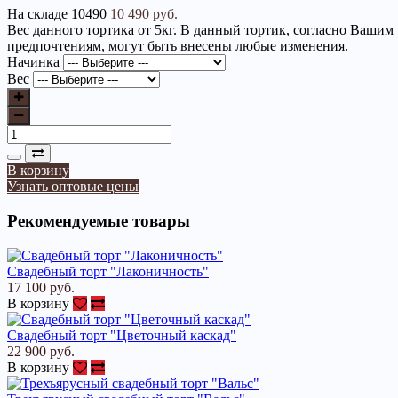
На складе
10490
10 490 руб.
Вес данного тортика от 5кг. В данный тортик, согласно Вашим
предпочтениям, могут быть внесены любые изменения.
Начинка
Вес
В корзину
Узнать оптовые цены
Рекомендуемые товары
Свадебный торт "Лаконичность"
17 100 руб.
В корзину
Свадебный торт "Цветочный каскад"
22 900 руб.
В корзину