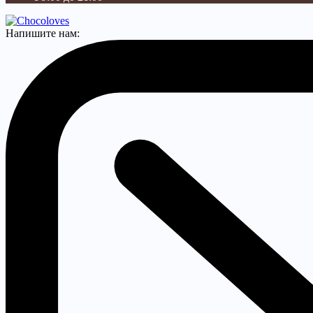
Напишите нам: