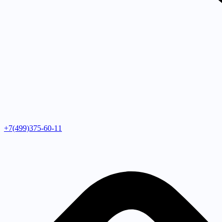
+7(499)375-60-11