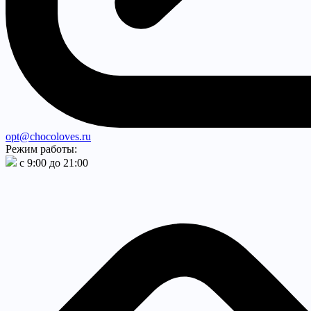
opt@chocoloves.ru
Режим работы:
с 9:00 до 21:00