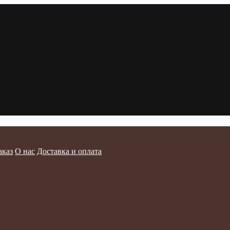
аказ
О нас
Доставка и оплата