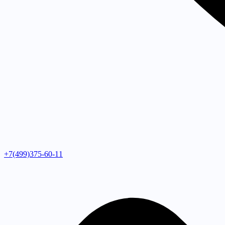
+7(499)375-60-11