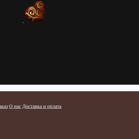
аказ
О нас
Доставка и оплата