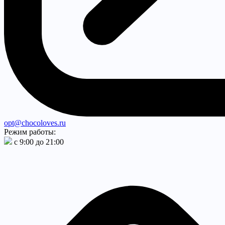
opt@chocoloves.ru
Режим работы:
с 9:00 до 21:00