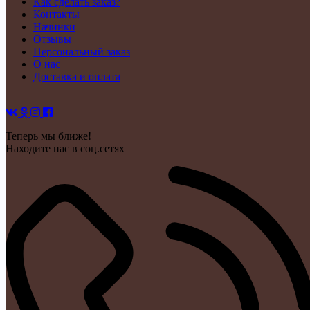
Как сделать заказ?
Контакты
Начинки
Отзывы
Персональный заказ
О нас
Доставка и оплата
Теперь мы ближе!
Находите нас в соц.сетях