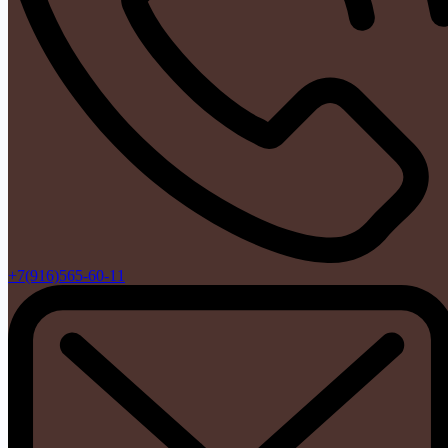
+7(916)565-60-11