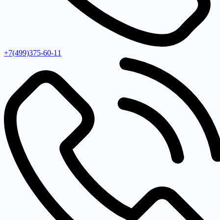
+7(499)375-60-11