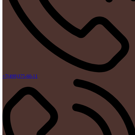
+7(499)375-60-11