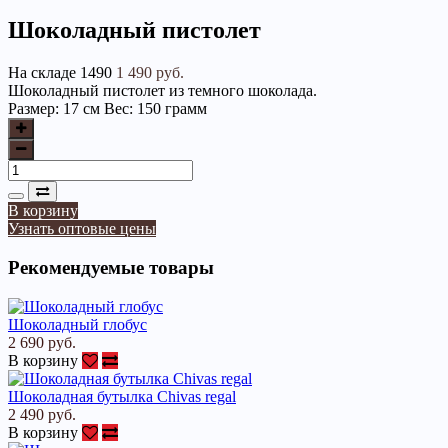
Шоколадный пистолет
На складе
1490
1 490 руб.
Шоколадный пистолет из темного шоколада.
Размер: 17 cм
Вес: 150 грамм
В корзину
Узнать оптовые цены
Рекомендуемые товары
Шоколадный глобус
2 690 руб.
В корзину
Шоколадная бутылка Сhivas regal
2 490 руб.
В корзину