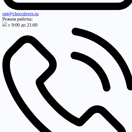
opt@chocoloves.ru
Режим работы:
с 9:00 до 21:00