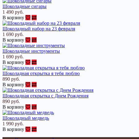
Шоколадные сигары
1 490 руб.
В корзину
Шоколадный набор на 23 февраля
1 690 руб.
В корзину
Шоколадные инструменты
1 690 руб.
В корзину
Шоколадная открытка я тебя люблю
890 руб.
В корзину
Шоколадная открытка с Днем Рождения
890 руб.
В корзину
Шоколадный медведь
1 990 руб.
В корзину