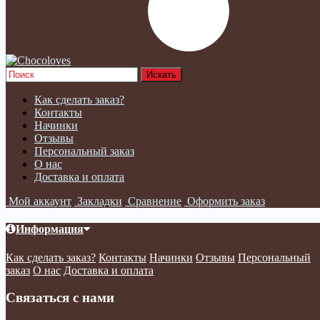
Как сделать заказ?
Контакты
Начинки
Отзывы
Персональный заказ
О нас
Доставка и оплата
Мой аккаунт
Закладки
Сравнение
Оформить заказ
Информация
Как сделать заказ?
Контакты
Начинки
Отзывы
Персональный
заказ
О нас
Доставка и оплата
Связаться с нами