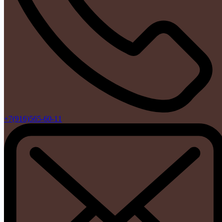
+7(916)565-60-11