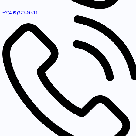
+7(499)375-60-11