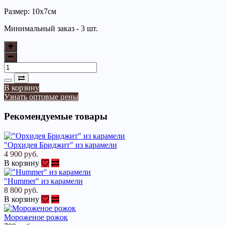
Размер: 10х7см
Минимальный заказ - 3 шт.
В корзину
Узнать оптовые цены
Рекомендуемые товары
"Орхидея Бриджит" из карамели
4 900 руб.
В корзину
"Hummer" из карамели
8 800 руб.
В корзину
Мороженое рожок