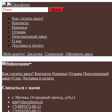
Как сделать заказ?
Контакты
Начинки
Отзывы
Персональный заказ
О нас
Доставка и оплата
Мой аккаунт
Закладки
Сравнение
Оформить заказ
Информация
Как сделать заказ?
Контакты
Начинки
Отзывы
Персональный
заказ
О нас
Доставка и оплата
Связаться с нами
г. Москва, Огородный проезд, д16,с1
opt@chocoloves.ru
+7(499)375-60-11
+7(916)565-60-11