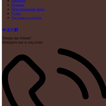
Начинки
Отзывы
Персональный заказ
О нас
Доставка и оплата
Теперь мы ближе!
Находите нас в соц.сетях