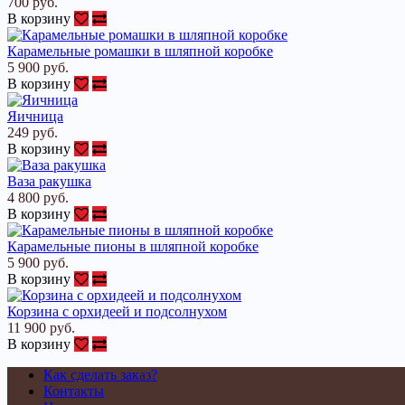
700 руб.
В корзину
Карамельные ромашки в шляпной коробке
5 900 руб.
В корзину
Яичница
249 руб.
В корзину
Ваза ракушка
4 800 руб.
В корзину
Карамельные пионы в шляпной коробке
5 900 руб.
В корзину
Корзина с орхидеей и подсолнухом
11 900 руб.
В корзину
Как сделать заказ?
Контакты