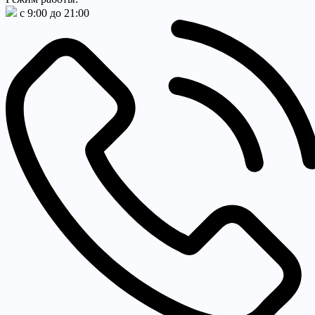
с 9:00 до 21:00