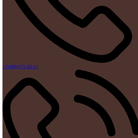
+7(499)375-60-11