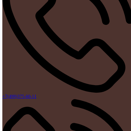
+7(499)375-60-11