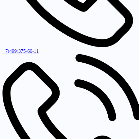
+7(499)375-60-11