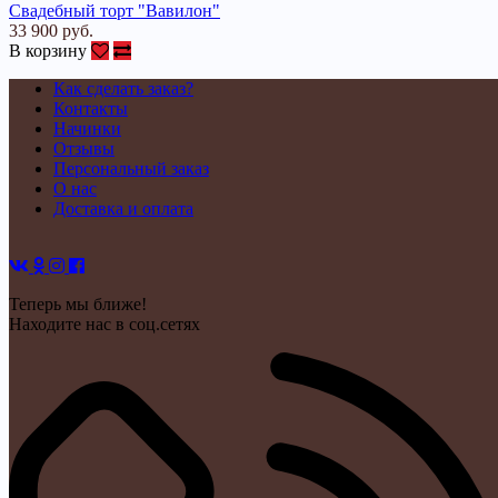
Свадебный торт "Вавилон"
33 900 руб.
В корзину
Как сделать заказ?
Контакты
Начинки
Отзывы
Персональный заказ
О нас
Доставка и оплата
Теперь мы ближе!
Находите нас в соц.сетях