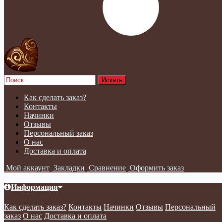
Как сделать заказ?
Контакты
Начинки
Отзывы
Персональный заказ
О нас
Доставка и оплата
Мой аккаунт
Закладки
Сравнение
Оформить заказ
Информация
Как сделать заказ?
Контакты
Начинки
Отзывы
Персональный
заказ
О нас
Доставка и оплата