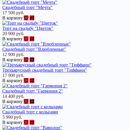
Свадебный торт "Мечта"
17 500 руб.
В корзину
Торт на свадьбу "Цветок"
20 900 руб.
В корзину
Свадебный торт "Влюбленные"
12 900 руб.
В корзину
Трехъярусный свадебный торт "Тиффани"
17 900 руб.
В корзину
Свадебный торт "Гармония 2"
14 400 руб.
В корзину
Свадебный торт с кольцами
5 990 руб.
В корзину