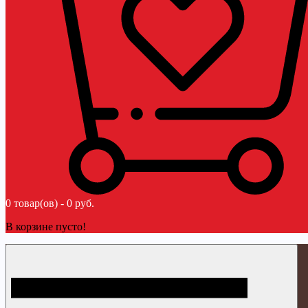
0 товар(ов) - 0 руб.
В корзине пусто!