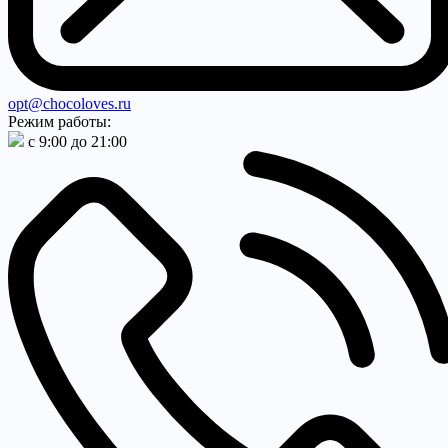
opt@chocoloves.ru
Режим работы:
с 9:00 до 21:00