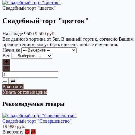
Свадебный торт "цветок"
Свадебный торт "цветок"
На складе
9500
9 500 руб.
Вес данного тортика от 5кг. В данный тортик, согласно Вашим
предпочтениям, могут быть внесены любые изменения.
Начинка
Вес
В корзину
Узнать оптовые цены
Рекомендуемые товары
Свадебный торт "Совершенство"
19 990 руб.
В корзину