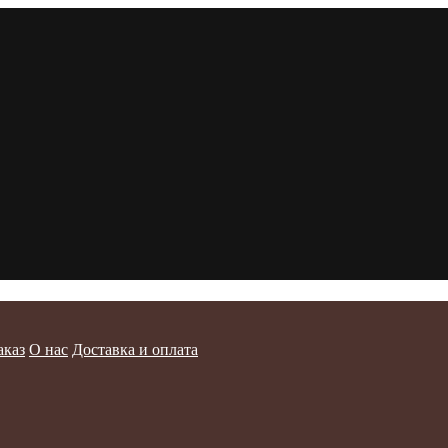
аказ
О нас
Доставка и оплата