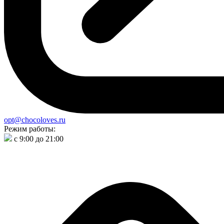
opt@chocoloves.ru
Режим работы:
с 9:00 до 21:00