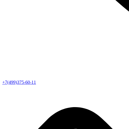
+7(499)375-60-11