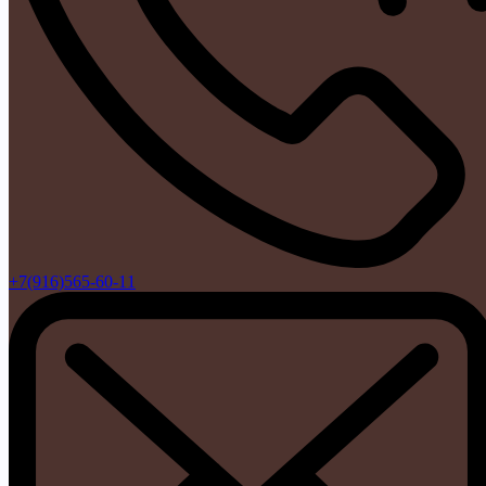
+7(916)565-60-11