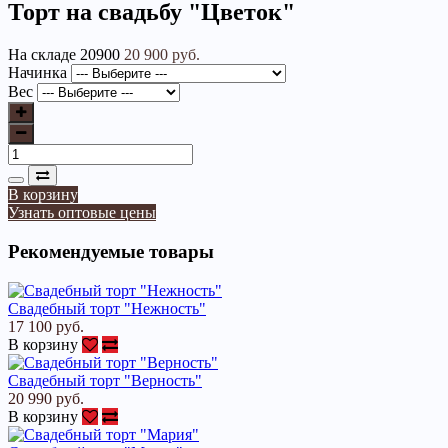
Торт на свадьбу "Цветок"
На складе
20900
20 900 руб.
Начинка
Вес
В корзину
Узнать оптовые цены
Рекомендуемые товары
Свадебный торт "Нежность"
17 100 руб.
В корзину
Свадебный торт "Верность"
20 990 руб.
В корзину