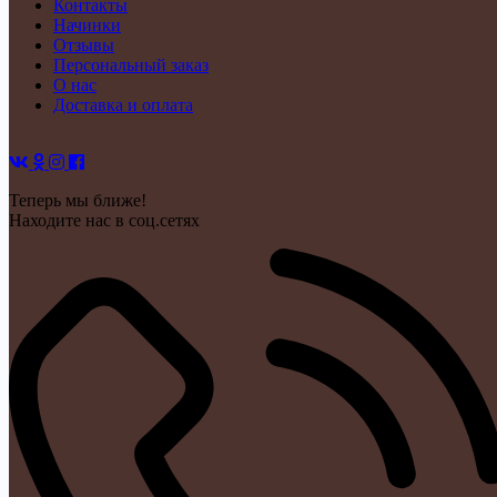
Контакты
Начинки
Отзывы
Персональный заказ
О нас
Доставка и оплата
Теперь мы ближе!
Находите нас в соц.сетях