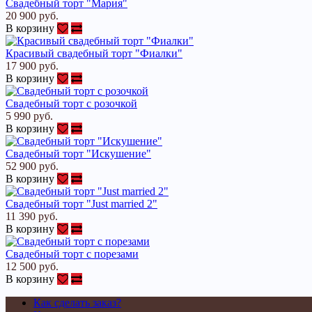
Свадебный торт "Мария"
20 900 руб.
В корзину
Красивый свадебный торт "Фиалки"
17 900 руб.
В корзину
Свадебный торт с розочкой
5 990 руб.
В корзину
Свадебный торт "Искушение"
52 900 руб.
В корзину
Свадебный торт "Just married 2"
11 390 руб.
В корзину
Свадебный торт с порезами
12 500 руб.
В корзину
Как сделать заказ?