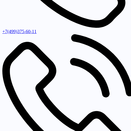
+7(499)375-60-11