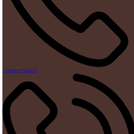
+7(499)375-60-11