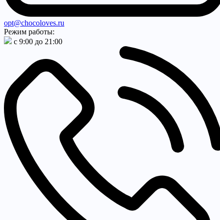
opt@chocoloves.ru
Режим работы:
с 9:00 до 21:00