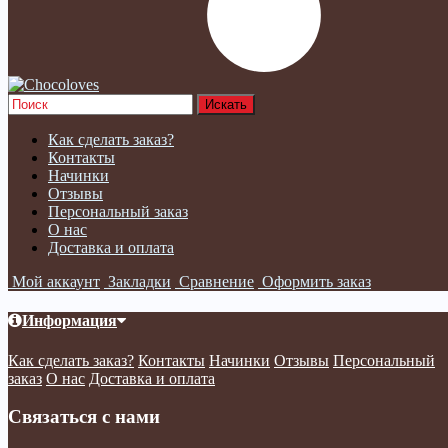
Как сделать заказ?
Контакты
Начинки
Отзывы
Персональный заказ
О нас
Доставка и оплата
Мой аккаунт
Закладки
Сравнение
Оформить заказ
Информация
Как сделать заказ?
Контакты
Начинки
Отзывы
Персональный
заказ
О нас
Доставка и оплата
Связаться с нами