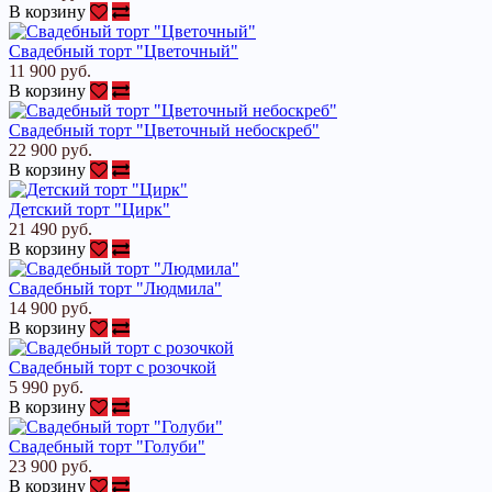
В корзину
Свадебный торт "Цветочный"
11 900 руб.
В корзину
Свадебный торт "Цветочный небоскреб"
22 900 руб.
В корзину
Детский торт "Цирк"
21 490 руб.
В корзину
Свадебный торт "Людмила"
14 900 руб.
В корзину
Свадебный торт с розочкой
5 990 руб.
В корзину
Свадебный торт "Голуби"
23 900 руб.
В корзину