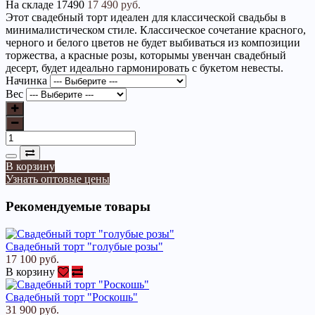
На складе
17490
17 490 руб.
Этот свадебный торт идеален для классической свадьбы в
минималистическом стиле. Классическое сочетание красного,
черного и белого цветов не будет выбиваться из композиции
торжества, а красные розы, которымы увенчан свадебный
десерт, будет идеально гармонировать с букетом невесты.
Начинка
Вес
В корзину
Узнать оптовые цены
Рекомендуемые товары
Свадебный торт "голубые розы"
17 100 руб.
В корзину
Свадебный торт "Роскошь"
31 900 руб.