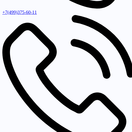
+7(499)375-60-11