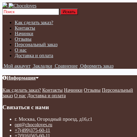
Как сделать заказ?
Контакты
Начинки
Отзывы
Персональный заказ
О нас
Доставка и оплата
Мой аккаунт
Закладки
Сравнение
Оформить заказ
Информация
Как сделать заказ?
Контакты
Начинки
Отзывы
Персональный
заказ
О нас
Доставка и оплата
Связаться с нами
г. Москва, Огородный проезд, д16,с1
opt@chocoloves.ru
+7(499)375-60-11
+7(916)565-60-11