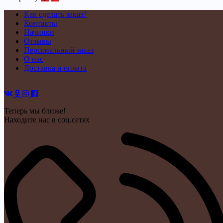
Как сделать заказ?
Контакты
Начинки
Отзывы
Персональный заказ
О нас
Доставка и оплата
Теперь мы ближе!
Находите нас в соц.сетях