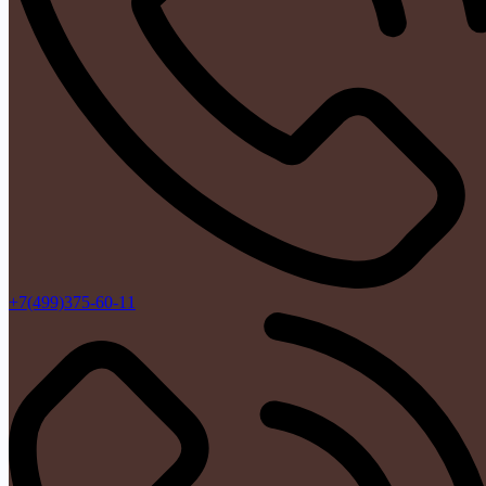
+7(499)375-60-11