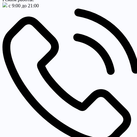
с 9:00 до 21:00