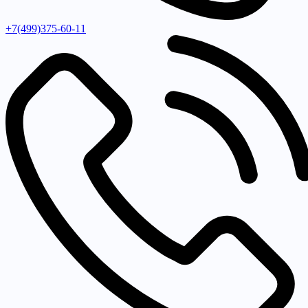
+7(499)375-60-11