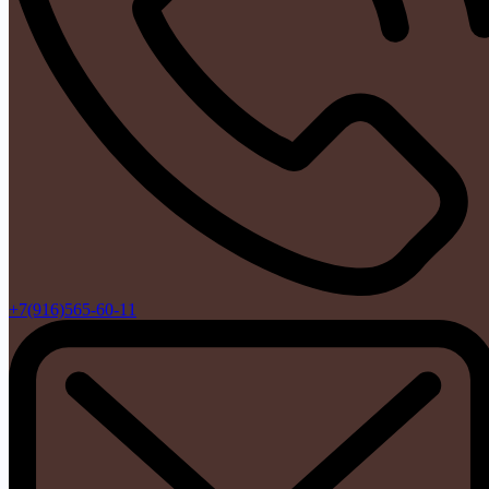
+7(916)565-60-11