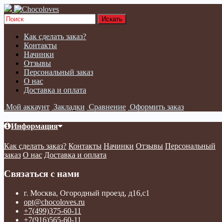
Как сделать заказ?
Контакты
Начинки
Отзывы
Персональный заказ
О нас
Доставка и оплата
Мой аккаунт
Закладки
Сравнение
Оформить заказ
Информация
Как сделать заказ?
Контакты
Начинки
Отзывы
Персональный
заказ
О нас
Доставка и оплата
Связаться с нами
г. Москва, Огородный проезд, д16,с1
opt@chocoloves.ru
+7(499)375-60-11
+7(916)565-60-11