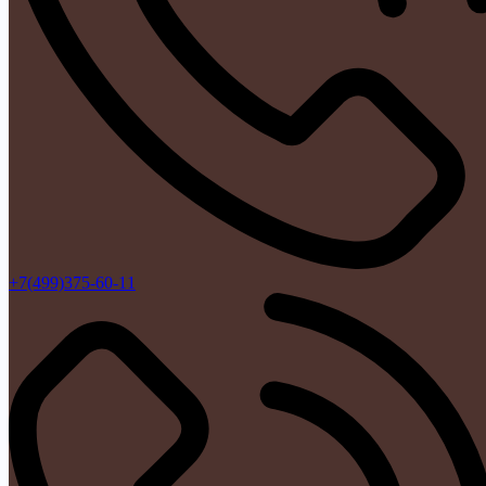
+7(499)375-60-11