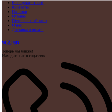
Как сделать заказ?
Контакты
Начинки
Отзывы
Персональный заказ
О нас
Доставка и оплата
Теперь мы ближе!
Находите нас в соц.сетях