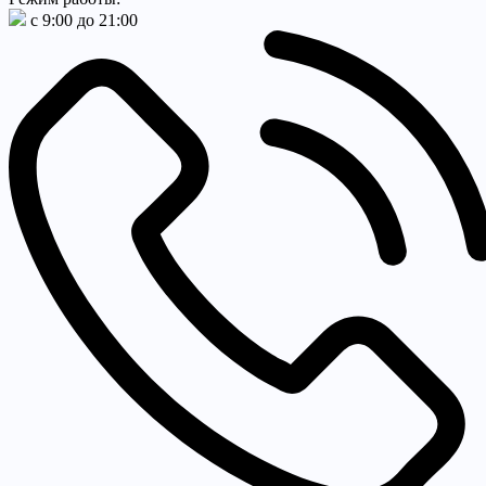
с 9:00 до 21:00