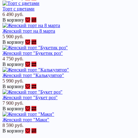
Торт с цветами
6 490 руб.
В корзину
Женский торт на 8 марта
5 900 руб.
В корзину
Женский торт "Букетик роз"
4 750 руб.
В корзину
Женский торт "Калькулятор"
5 990 руб.
В корзину
Женский торт "Букет роз"
7 900 руб.
В корзину
Женский торт "Маки"
8 590 руб.
В корзину