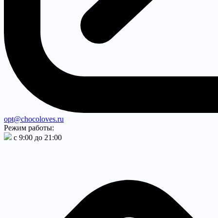
opt@chocoloves.ru
Режим работы:
с 9:00 до 21:00