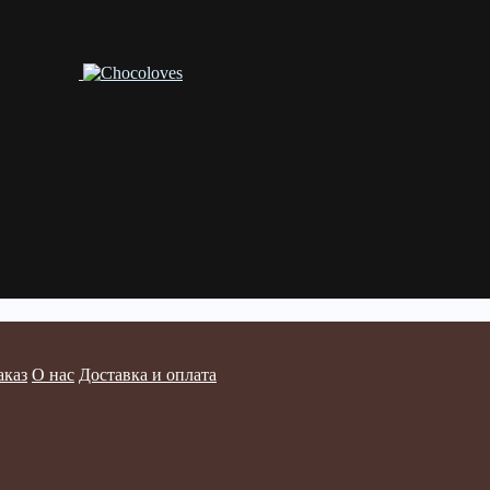
аказ
О нас
Доставка и оплата