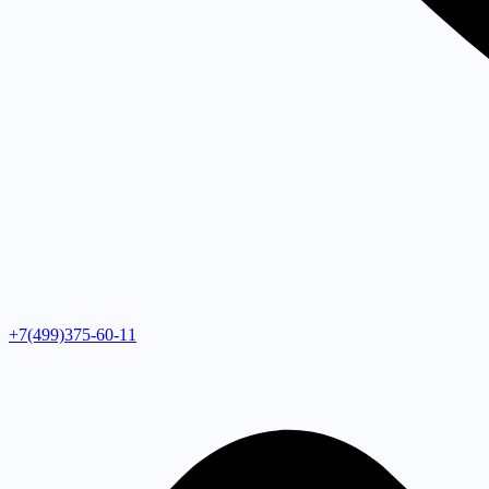
+7(499)375-60-11